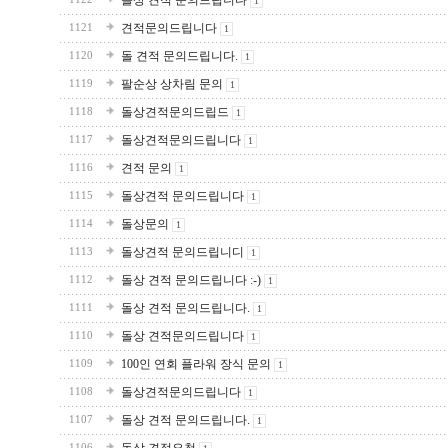
돌상 견적 문의드립니다
1
견적문의드립니다
1121
1
돌 견적 문의드립니다.
1120
1
팔순상 상차림 문의
1119
1
돌상견적문의드립드
1118
1
돌상견적문의드립니다
1117
1
견적 문의
1116
1
돌상견적 문의드립니다
1115
1
돌상문의
1114
1
돌상견적 문의드립니디
1113
1
돌상 견적 문의드립니다 :-)
1112
1
돌상 견적 문의드립니다.
1111
1
돌상 견적문의드립니다
1110
1
100인 연회 플라워 장식 문의
1109
1
돌상견적문의드립니다
1108
1
돌상 견적 문의드립니다.
1107
1
1106