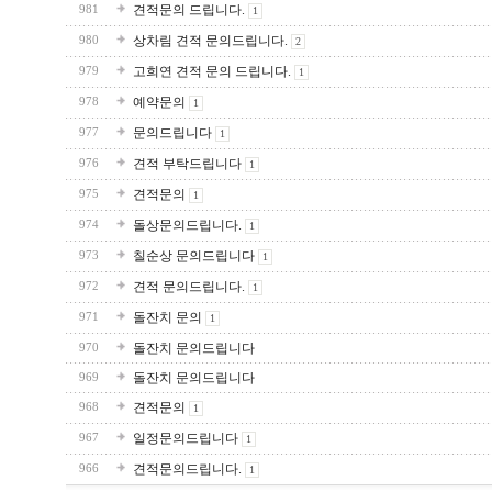
견적문의 드립니다.
981
1
상차림 견적 문의드립니다.
980
2
고희연 견적 문의 드립니다.
979
1
예약문의
978
1
문의드립니다
977
1
견적 부탁드립니다
976
1
견적문의
975
1
돌상문의드립니다.
974
1
칠순상 문의드립니다
973
1
견적 문의드립니다.
972
1
돌잔치 문의
971
1
돌잔치 문의드립니다
970
돌잔치 문의드립니다
969
견적문의
968
1
일정문의드립니다
967
1
견적문의드립니다.
966
1