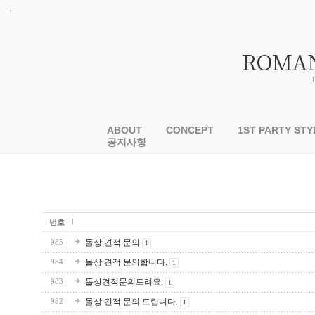
ABOUT
CONCEPT
1ST PARTY STY
공지사항
번호
돌상 견적 문의
985
1
돌상 견적 문의합니다.
984
1
돌상견적문의드려요.
983
1
돌상 견적 문의 드립니다.
982
1