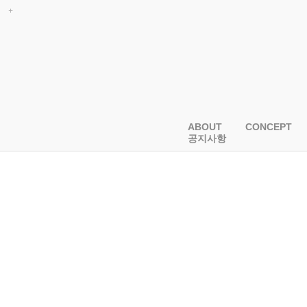
ABOUT
CONCEPT
공지사항