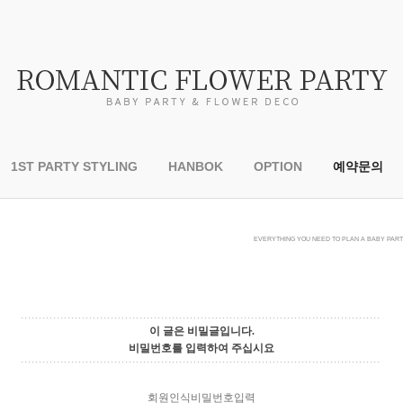
1ST PARTY STYLING
HANBOK
OPTION
예약문의
EVERYTHING YOU NEED TO PLAN A BABY PARTY
이 글은 비밀글입니다.
비밀번호를 입력하여 주십시요
회원인식비밀번호입력