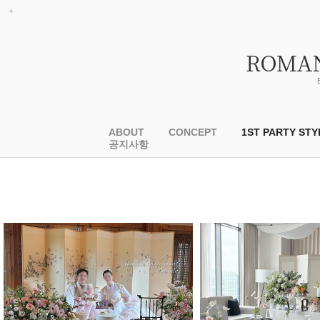
ABOUT
CONCEPT
1ST PARTY STY
공지사항